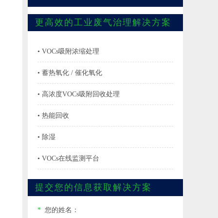
更高效的工业废气治理解决方案
• VOCs吸附浓缩处理
• 蓄热氧化 / 催化氧化
• 高浓度VOCs吸附回收处理
• 热能回收
• 除湿
• VOCs在线监测平台
提交您的信息获取解决方案
*
您的姓名：