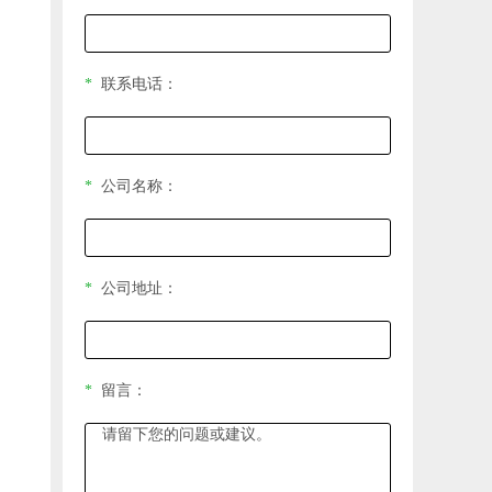
*
联系电话：
*
公司名称：
*
公司地址：
*
留言：