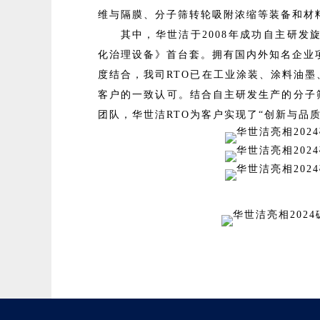
维与隔膜、分子筛转轮吸附浓缩等装备和材
其中，华世洁于2008年成功自主研发
化治理设备》首台套。拥有国内外知名企业项
度结合，我司RTO已在工业涂装、涂料油
客户的一致认可。结合自主研发生产的分子
团队，华世洁RTO为客户实现了“创新与品