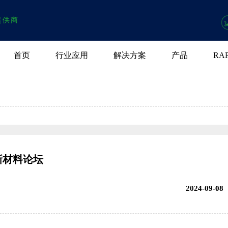
提供商
首页
行业应用
解决方案
产品
RA
新材料论坛
2024-09-08