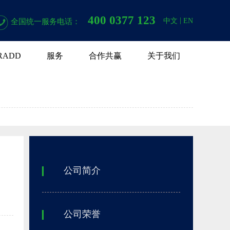
400 0377 123
|
中文
EN
全国统一服务电话：
RADD
服务
合作共赢
关于我们
公司简介
▎
公司荣誉
▎