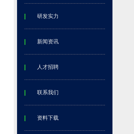
研发实力
▎
新闻资讯
▎
人才招聘
▎
联系我们
▎
资料下载
▎