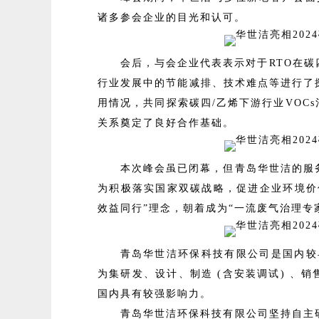
诸多参会企业的目光和认可。
会后，与会企业代表表示对于RTO在
行业发展中的节能减排、技术难点等进行了
用情况，共同探索碳四/乙烯下游行业VOC
关系奠定了良好合作基础。
本次峰会虽已闭幕，但青岛华世洁的服
为积极落实国家双碳战略，促进企业环境价
效益同行”理念，朝着成为“一流废气治理专
青岛华世洁环保科技有限公司是国内较早
为集研发、设计、制造 (含安装调试) 、
国内具有较强影响力。
青岛华世洁环保科技有限公司坚持自主