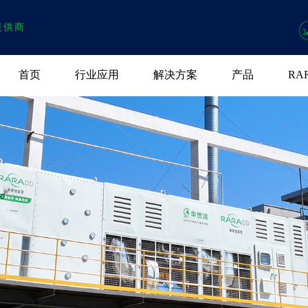
提供商
首页
行业应用
解决方案
产品
RA