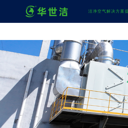
洁净空气解决方案