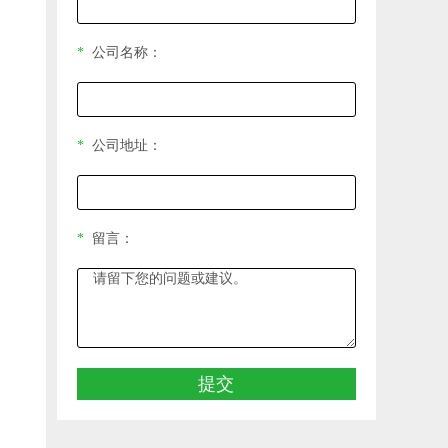
*
公司名称：
*
公司地址：
*
留言：