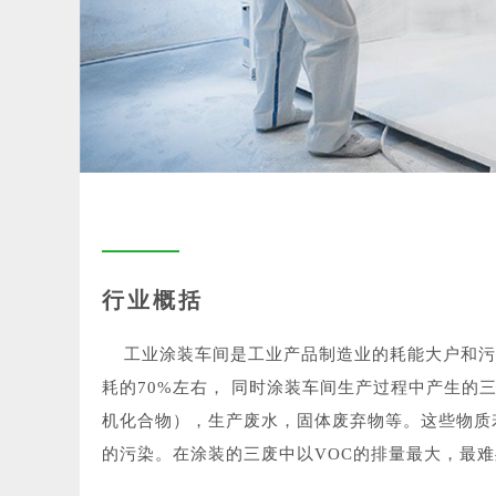
行业概括
工业涂装车间是工业产品制造业的耗能大户和污
耗的70%左右， 同时涂装车间生产过程中产生的
机化合物），生产废水，固体废弃物等。这些物质
的污染。在涂装的三废中以VOC的排量最大，最