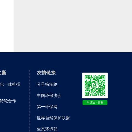
共赢
友情链接
化一体机招
分子筛转轮
中国环保协会
转轮合作
第一环保网
世界自然保护联盟
生态环境部