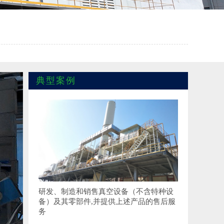
典型案例
研发、制造和销售真空设备（不含特种设
备）及其零部件,并提供上述产品的售后服
务