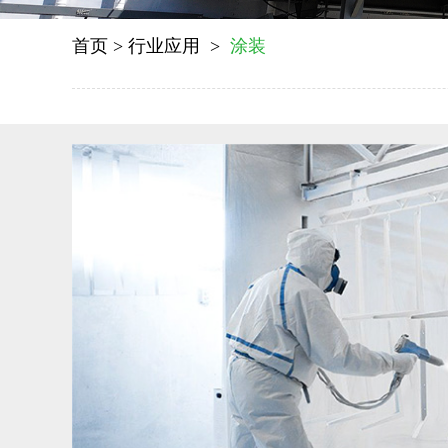
首页
>
行业应用
>
涂装